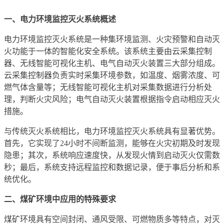
一、电力环境监控灭火系统概述
电力环境监控灭火系统是一种集环境监测、火灾预警和自动灭
火功能于一体的智能化安全系统。该系统主要由
云采集控制
器
、
无线智能可视化主机
、
电气自动
灭火装置
三
大部分组成。
云采集控制器
负责实时采集环境参数，如温度、烟雾浓度、可
燃气体含量等；
无线智能可视化主机
对采集数据进行分析处
理，判断火灾风险；
电气自动
灭火装置根据指令启动相应灭火
措施。
与传统灭火系统相比，电力环境监控灭火系统具有显著优势。
首先，它实现了
24小时不间断监测，能够在火灾初期及时发现
隐患；其次，系统响应速度快，从发现火情到启动灭火仅需数
秒；最后，系统支持远程监控和数据记录，便于事后分析和系
统优化。
二、煤矿环境中应用的特殊要求
煤矿环境具有空间封闭、通风受限、可燃物质多等特点，对灭