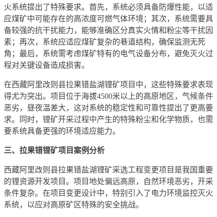
火系统提出了特殊要求。首先，系统必须具备防爆性能，以适
应煤矿中可能存在的高浓度可燃气体环境；其次，系统需要具
备较强的抗干扰能力，能够准确区分真实火情和粉尘等干扰因
素；再次，系统应适应煤矿复杂的巷道结构，确保监测无死
角；最后，系统需考虑煤矿特有的电气设备分布，避免灭火过
程对关键设备造成损害。
在西藏阿里改则县拉果错盐湖锂矿项目中，这些特殊要求表现
得尤为突出。项目位于海拔
4500米以上的高原地区，气候条件
恶劣，昼夜温差大，这对系统的稳定性和可靠性提出了更高要
求。同时，锂矿开采过程中产生的特殊粉尘和化学物质，也需
要系统具备更强的环境适应能力。
三、拉果错锂矿项目案例分析
西藏阿里改则县拉果错盐湖锂矿采选工程变更项目是我国重要
的锂资源开发项目。项目地处偏远高原，自然环境恶劣，开采
条件复杂。在项目变更设计中，特别引入了电力环境监控灭火
系统，以应对高原矿区特殊的安全挑战。