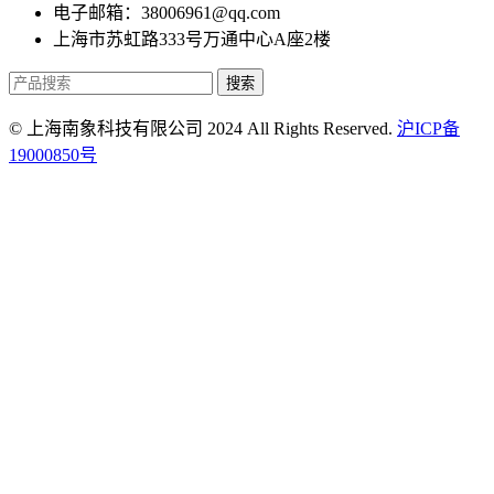
电子邮箱：38006961@qq.com
上海市苏虹路333号万通中心A座2楼
搜索
© 上海南象科技有限公司 2024 All Rights Reserved.
沪ICP备
19000850号