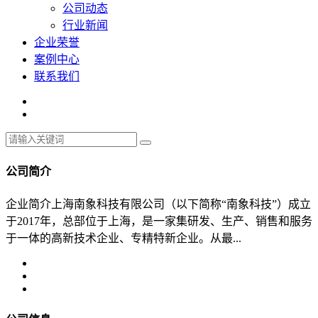
公司动态
行业新闻
企业荣誉
案例中心
联系我们
公司简介
企业简介上海南象科技有限公司（以下简称“南象科技”）成立
于2017年，总部位于上海，是一家集研发、生产、销售和服务
于一体的高新技术企业、专精特新企业。从最...