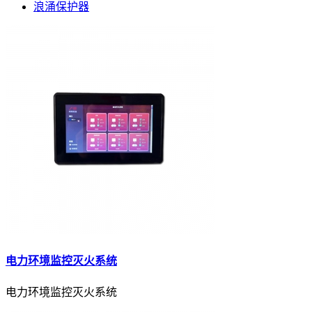
浪涌保护器
电力环境监控灭火系统
电力环境监控灭火系统