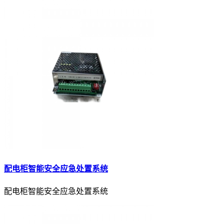
配电柜智能安全应急处置系统
配电柜智能安全应急处置系统