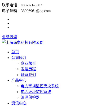
联系电话：400-021-5507
电子邮箱：38006961@qq.com
业务咨询
首页
公司简介
企业荣誉
发展历程
联系我们
产品中心
电力环境监控灭火系统
电力环境监控系统
浪涌保护器
资讯中心