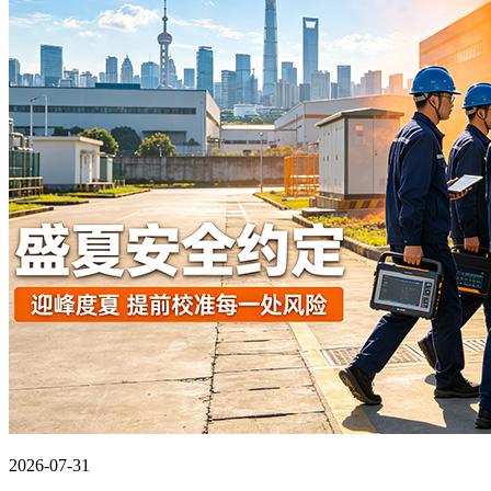
2026-07-31