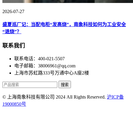
2026-07-27
盛夏巡厂记：当配电柜“发高烧”，南象科技如何为工业安全
“退烧”？
联系我们
联系电话：400-021-5507
电子邮箱：38006961@qq.com
上海市苏虹路333号万通中心A座2楼
搜索
© 上海南象科技有限公司 2024 All Rights Reserved.
沪ICP备
19000850号