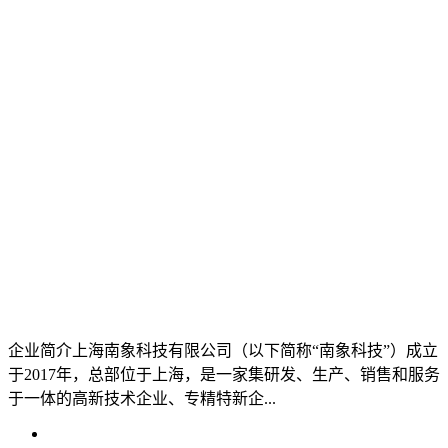
企业简介上海南象科技有限公司（以下简称“南象科技”）成立
于2017年，总部位于上海，是一家集研发、生产、销售和服务
于一体的高新技术企业、专精特新企...