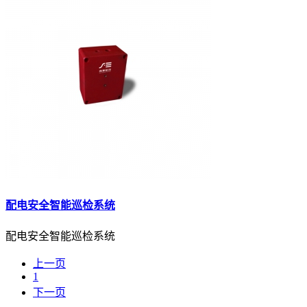
配电安全智能巡检系统
配电安全智能巡检系统
上一页
1
下一页