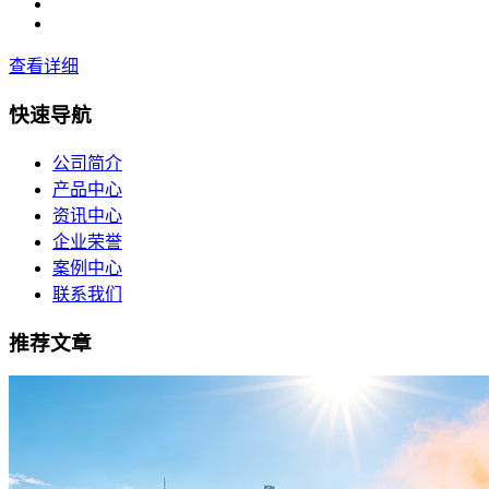
查看详细
快速导航
公司简介
产品中心
资讯中心
企业荣誉
案例中心
联系我们
推荐文章