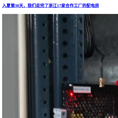
入夏第30天，我们走完了浙江17家合作工厂的配电房