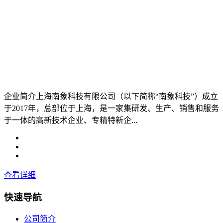
企业简介上海南象科技有限公司（以下简称“南象科技”）成立
于2017年，总部位于上海，是一家集研发、生产、销售和服务
于一体的高新技术企业、专精特新企...
查看详细
快速导航
公司简介