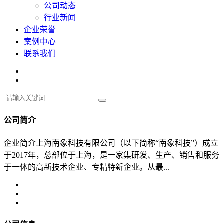
公司动态
行业新闻
企业荣誉
案例中心
联系我们
公司简介
企业简介上海南象科技有限公司（以下简称“南象科技”）成立
于2017年，总部位于上海，是一家集研发、生产、销售和服务
于一体的高新技术企业、专精特新企业。从最...