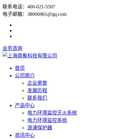
联系电话：400-021-5507
电子邮箱：38006961@qq.com
业务咨询
首页
公司简介
企业荣誉
发展历程
联系我们
产品中心
电力环境监控灭火系统
电力环境监控系统
浪涌保护器
资讯中心