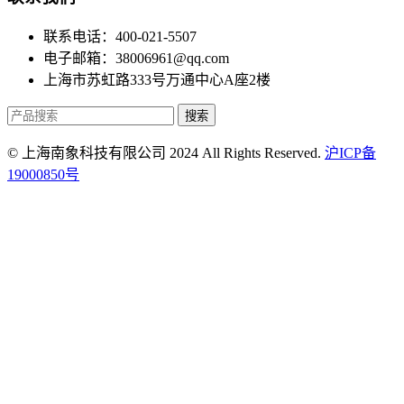
联系电话：400-021-5507
电子邮箱：38006961@qq.com
上海市苏虹路333号万通中心A座2楼
搜索
© 上海南象科技有限公司 2024 All Rights Reserved.
沪ICP备
19000850号