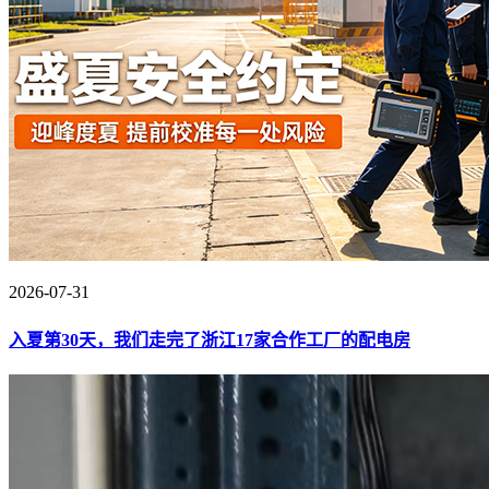
2026-07-31
入夏第30天，我们走完了浙江17家合作工厂的配电房