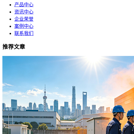
产品中心
资讯中心
企业荣誉
案例中心
联系我们
推荐文章