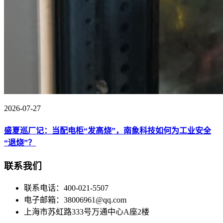
2026-07-27
盛夏巡厂记：当配电柜“发高烧”，南象科技如何为工业安全
“退烧”？
联系我们
联系电话：400-021-5507
电子邮箱：38006961@qq.com
上海市苏虹路333号万通中心A座2楼