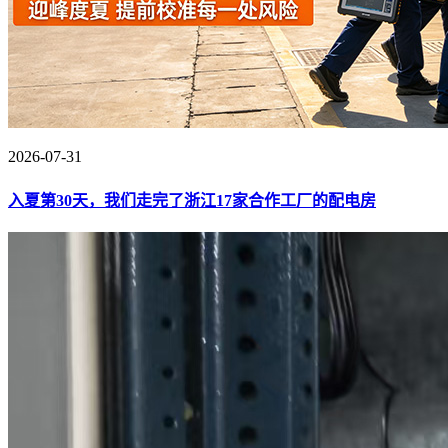
2026-07-31
入夏第30天，我们走完了浙江17家合作工厂的配电房