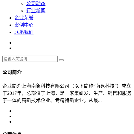
公司动态
行业新闻
企业荣誉
案例中心
联系我们
公司简介
企业简介上海南象科技有限公司（以下简称“南象科技”）成立
于2017年，总部位于上海，是一家集研发、生产、销售和服务
于一体的高新技术企业、专精特新企业。从最...