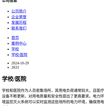
公司信息
公司简介
企业荣誉
发展历程
联系我们
首页
案例中心
学校
学校/医院
2024-10-29
2833
学校/医院
学校和医院作为人员密集场所，其用电负荷通常较大，且医疗
设备不断更新，对用电质量和安全性提出了更高要求。
电力环
境监控灭火系统可以实时监测这些场所的电力环境，确保用电