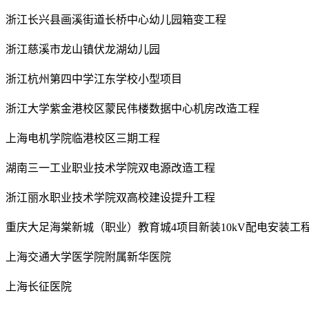
浙江长兴县画溪街道长桥中心幼儿园箱变工程
浙江慈溪市龙山镇伏龙湖幼儿园
浙江杭州第四中学江东学校小型项目
浙江大学紫金港校区蒙民伟楼数据中心机房改造工程
上海电机学院临港校区三期工程
湖南三一工业职业技术学院双电源改造工程
浙江丽水职业技术学院双高校建设提升工程
重庆大足海棠新城（职业）教育城4项目新装10kV配电安装工
上海交通大学医学院附属新华医院
上海长征医院