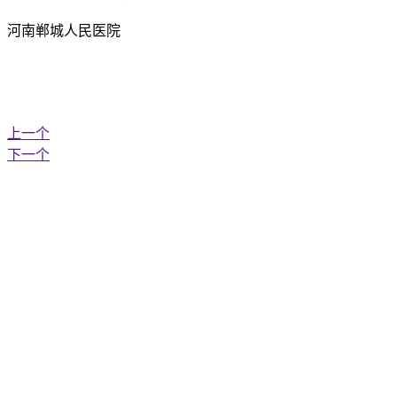
河南郸城人民医院
上一个
下一个