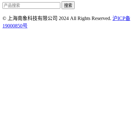
搜索
© 上海南象科技有限公司 2024 All Rights Reserved.
沪ICP备
19000850号