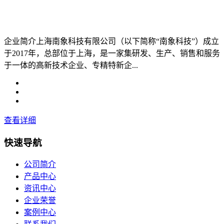
企业简介上海南象科技有限公司（以下简称“南象科技”）成立
于2017年，总部位于上海，是一家集研发、生产、销售和服务
于一体的高新技术企业、专精特新企...
查看详细
快速导航
公司简介
产品中心
资讯中心
企业荣誉
案例中心