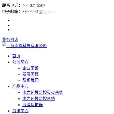
联系电话：400-021-5507
电子邮箱：38006961@qq.com
业务咨询
首页
公司简介
企业荣誉
发展历程
联系我们
产品中心
电力环境监控灭火系统
电力环境监控系统
浪涌保护器
资讯中心