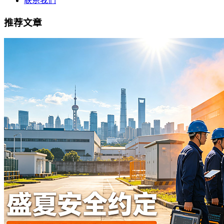
联系我们
推荐文章