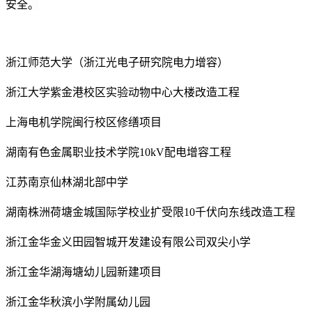
安全。
浙江师范大学（浙江光电子研究院电力增容）
浙江大学紫金港校区实验动物中心大楼改造工程
上海电机学院闽行校区修缮项目
湖南有色金属职业技术学院10kV配电增容工程
江苏南京仙林湖北部中学
湖南株洲荷塘金城国际学校业扩受限10千伏向东线改造工程
浙江金华金义田园智城开发建设有限公司双尖小学
浙江金华湖海塘幼儿园新建项目
浙江金华秋滨小学附属幼儿园