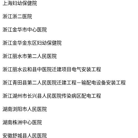
上海妇幼保健院
浙江浙二医院
浙江金华市中心医院
浙江金华金东区妇幼保健院
浙江丽水市第二人民医院
浙江丽水云和县中医院迁建项目电气安装工程
浙江青田县第二人民医院迁建工程－输配电设备安装工程
浙江湖州市长兴县人民医院传染病区配电工程
湖南浏阳市人民医院
湖南株洲中心医院
安徽舒城县人民医院