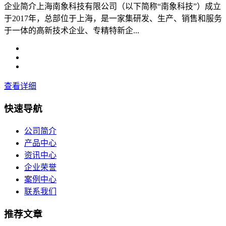
企业简介上海南象科技有限公司（以下简称“南象科技”）成立
于2017年，总部位于上海，是一家集研发、生产、销售和服务
于一体的高新技术企业、专精特新企...
查看详细
快速导航
公司简介
产品中心
资讯中心
企业荣誉
案例中心
联系我们
推荐文章