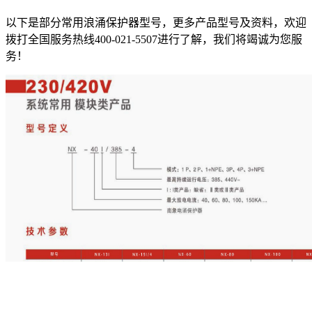
以下是部分常用浪涌保护器型号，更多产品型号及资料，欢迎
拨打全国服务热线400-021-5507进行了解，我们将竭诚为您服
务！