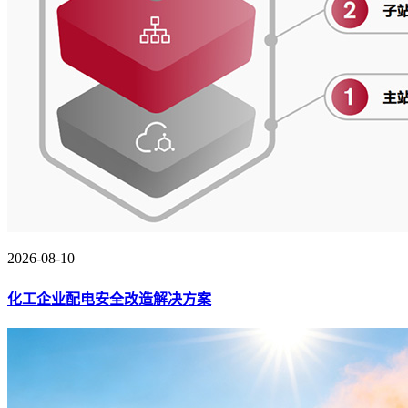
2026-08-10
化工企业配电安全改造解决方案