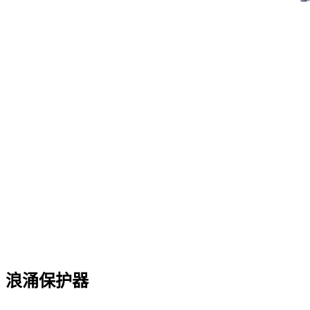
浪涌保护器