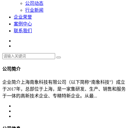
公司动态
行业新闻
企业荣誉
案例中心
联系我们
公司简介
企业简介上海南象科技有限公司（以下简称“南象科技”）成立
于2017年，总部位于上海，是一家集研发、生产、销售和服务
于一体的高新技术企业、专精特新企业。从最...