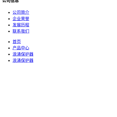
公司信息
公司简介
企业荣誉
发展历程
联系我们
首页
产品中心
浪涌保护器
浪涌保护器