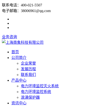
联系电话：400-021-5507
电子邮箱：38006961@qq.com
业务咨询
首页
公司简介
企业荣誉
发展历程
联系我们
产品中心
电力环境监控灭火系统
电力环境监控系统
浪涌保护器
资讯中心