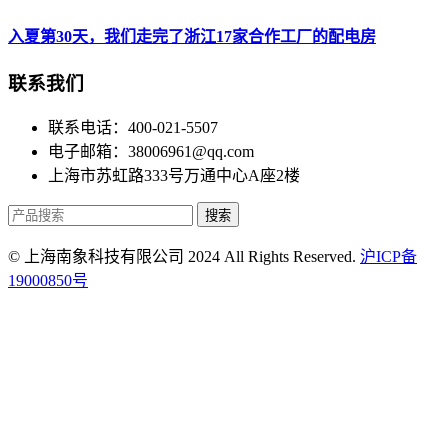
入夏第30天，我们走完了浙江17家合作工厂的配电房
联系我们
联系电话：400-021-5507
电子邮箱：38006961@qq.com
上海市苏虹路333号万通中心A座2楼
搜索
© 上海南象科技有限公司 2024 All Rights Reserved.
沪ICP备
19000850号