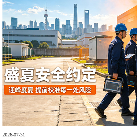
2026-07-31