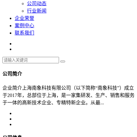
公司动态
行业新闻
企业荣誉
案例中心
联系我们
公司简介
企业简介上海南象科技有限公司（以下简称“南象科技”）成立
于2017年，总部位于上海，是一家集研发、生产、销售和服务
于一体的高新技术企业、专精特新企业。从最...