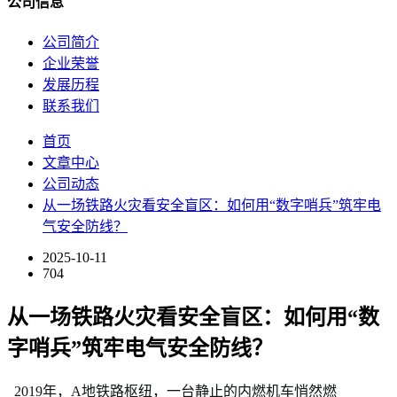
公司信息
公司简介
企业荣誉
发展历程
联系我们
首页
文章中心
公司动态
从一场铁路火灾看安全盲区：如何用“数字哨兵”筑牢电
气安全防线？
2025-10-11
704
从一场铁路火灾看安全盲区：如何用“数
字哨兵”筑牢电气安全防线？
2019年，A地铁路枢纽，一台静止的内燃机车悄然燃