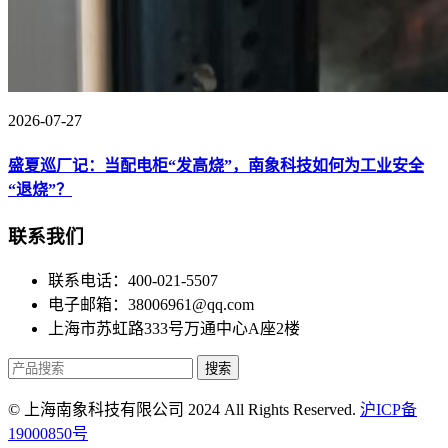
2026-07-27
盛夏巡厂记：当配电柜“发高烧”，南象科技如何为工业安全
“退烧”？
联系我们
联系电话：400-021-5507
电子邮箱：38006961@qq.com
上海市苏虹路333号万通中心A座2楼
搜索
© 上海南象科技有限公司 2024 All Rights Reserved.
沪ICP备
19000850号