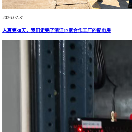
2026-07-31
入夏第30天，我们走完了浙江17家合作工厂的配电房