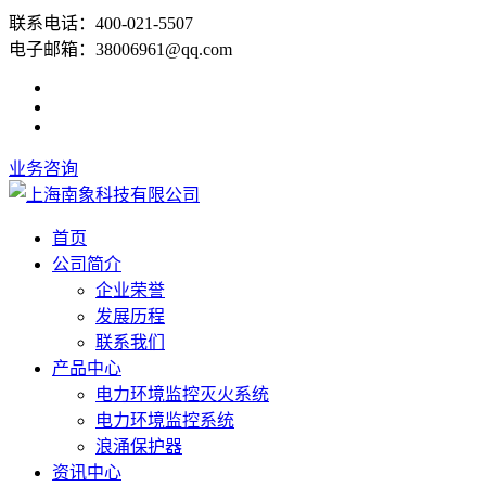
联系电话：400-021-5507
电子邮箱：38006961@qq.com
业务咨询
首页
公司简介
企业荣誉
发展历程
联系我们
产品中心
电力环境监控灭火系统
电力环境监控系统
浪涌保护器
资讯中心