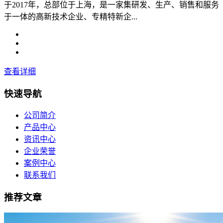
于2017年，总部位于上海，是一家集研发、生产、销售和服务
于一体的高新技术企业、专精特新企...
查看详细
快速导航
公司简介
产品中心
资讯中心
企业荣誉
案例中心
联系我们
推荐文章