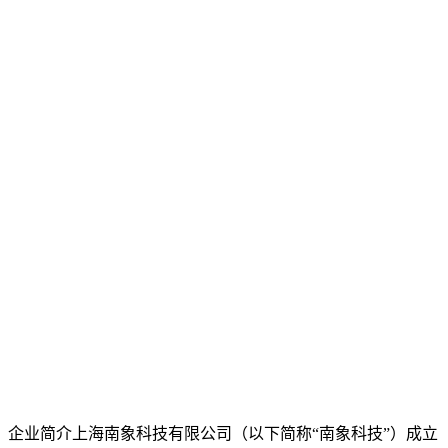
企业简介上海南象科技有限公司（以下简称“南象科技”）成立