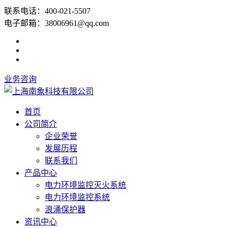
联系电话：400-021-5507
电子邮箱：38006961@qq.com
业务咨询
首页
公司简介
企业荣誉
发展历程
联系我们
产品中心
电力环境监控灭火系统
电力环境监控系统
浪涌保护器
资讯中心