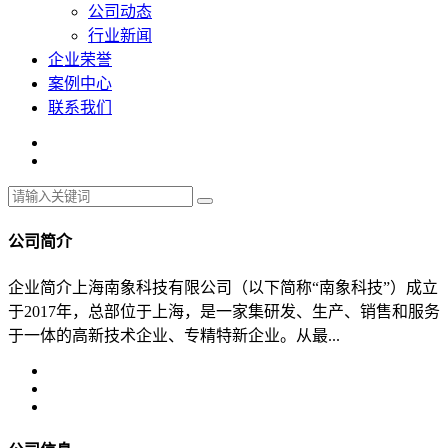
公司动态
行业新闻
企业荣誉
案例中心
联系我们
公司简介
企业简介上海南象科技有限公司（以下简称“南象科技”）成立
于2017年，总部位于上海，是一家集研发、生产、销售和服务
于一体的高新技术企业、专精特新企业。从最...