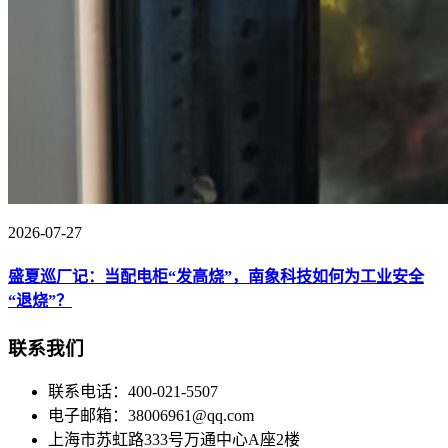
2026-07-27
盛夏巡厂记：当配电柜“发高烧”，南象科技如何为工业安全
“退烧”？
联系我们
联系电话：400-021-5507
电子邮箱：38006961@qq.com
上海市苏虹路333号万通中心A座2楼