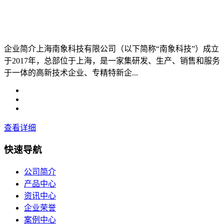
企业简介上海南象科技有限公司（以下简称“南象科技”）成立
于2017年，总部位于上海，是一家集研发、生产、销售和服务
于一体的高新技术企业、专精特新企...
查看详细
快速导航
公司简介
产品中心
资讯中心
企业荣誉
案例中心