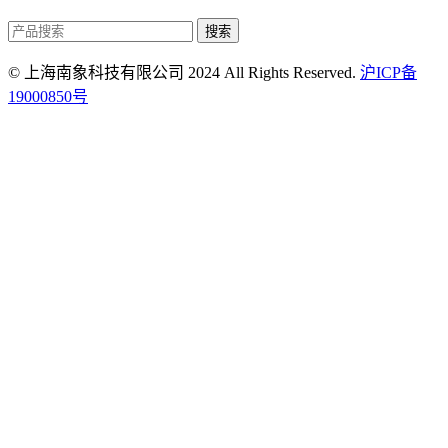
搜索
© 上海南象科技有限公司 2024 All Rights Reserved.
沪ICP备
19000850号