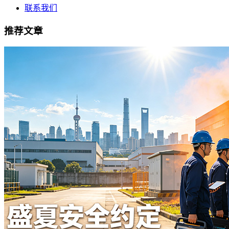
联系我们
推荐文章