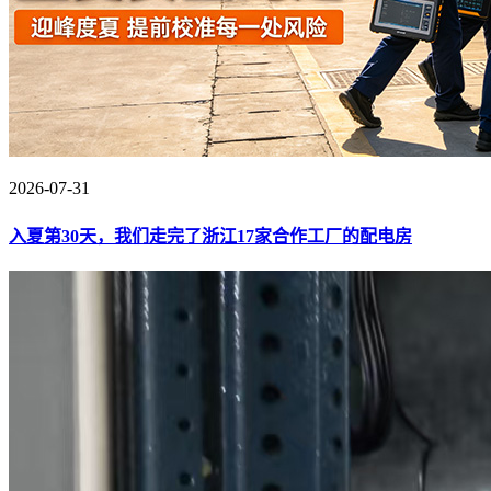
2026-07-31
入夏第30天，我们走完了浙江17家合作工厂的配电房