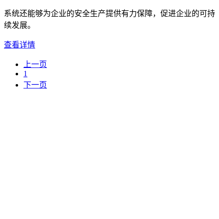
系统还能够为企业的安全生产提供有力保障，促进企业的可持
续发展。
查看详情
上一页
1
下一页